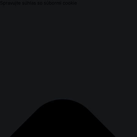
Spravujte súhlas so súbormi cookie