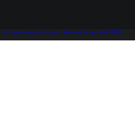
Ochrana osobných údajov
Reklamačný poriadok (PDF)